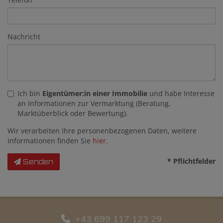
Nachricht
Ich bin
Eigentümer:in einer Immobilie
und habe Interesse
an Informationen zur Vermarktung (Beratung,
Marktüberblick oder Bewertung).
Wir verarbeiten Ihre personenbezogenen Daten, weitere
Informationen finden Sie
hier
.
* Pflichtfelder
Senden
+43 699 117 123 29