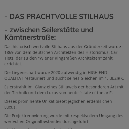
- DAS PRACHTVOLLE STILHAUS
- zwischen Seilerstätte und
Kärntnerstraße:
Das historisch wertvolle Stilhaus aus der Gründerzeit wurde
1869 von dem deutschen Architekten des Historismus, Carl
Tietz, der zu den "Wiener Ringsraßen Architekten" zählt,
errichtet.
Die Liegenschaft wurde 2020 aufwendig in HIGH END
QUALITÄT restauriert und sucht seines Gleichen im 1. BEZIRK.
Es erstrahlt im Glanz eines Stiljuwels der besonderen Art mit
der Technik und dem Luxus von heute "state of the art".
Dieses prominente Unikat bietet jeglichen erdenklichen
Luxus.
Die Projektrenovierung wurde mit respektvollem Umgang des
wertvollen Originalbestandes durchgeführt.