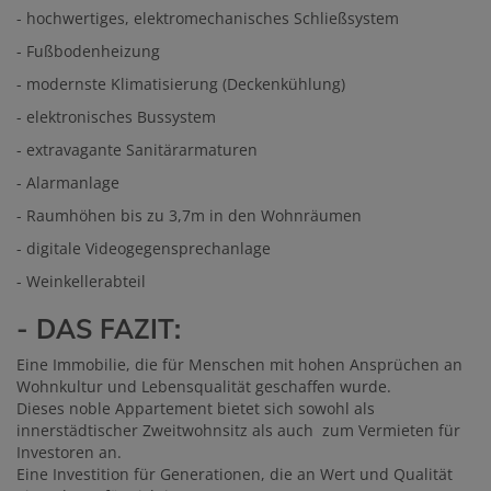
- hochwertiges, elektromechanisches Schließsystem
- Fußbodenheizung
- modernste Klimatisierung (Deckenkühlung)
- elektronisches Bussystem
- extravagante Sanitärarmaturen
- Alarmanlage
- Raumhöhen bis zu 3,7m in den Wohnräumen
- digitale Videogegensprechanlage
- Weinkellerabteil
- DAS FAZIT:
Eine Immobilie, die für Menschen mit hohen Ansprüchen an
Wohnkultur und Lebensqualität geschaffen wurde.
Dieses noble Appartement bietet sich sowohl als
innerstädtischer Zweitwohnsitz als auch zum Vermieten für
Investoren an.
Eine Investition für Generationen, die an Wert und Qualität