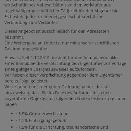
wirtschaftliches Naheverhältnis zu dem Verkäufer aus
regelmäßiger geschäftlicher Tätigkeit für den Abgeber hin.
Es besteht jedoch keinerlei gesellschaftsrechtliche
Verbindung zum Verkäufer.
Dieses Angebot ist ausschließlich für den Adressaten
bestimmt.
Eine Weitergabe an Dritte ist nur mit unserer schriftlichen
Zustimmung gestattet.
Hinweis: Seit 1.12.2012 besteht für den Immobilienmakler
einer Immobilie die Verpflichtung den Eigentümer zur Vorlage
eines gültigen Energieausweises aufzufordern.
Wir haben dieser Verpflichtung gegenüber dem Eigentümer
bereits Folge geleistet.
Wir erlauben uns, der guten Ordnung halber, darauf
hinzuweisen, dass Sie im Falle des Ankaufes des oben
angeführten Objektes mit folgenden Nebenkosten zu rechnen
haben
· 3,5% Grunderwerbssteuer
· 1,1% Eintragungsgebühr
· 1.5% für die Errichtung, treuhänderische und