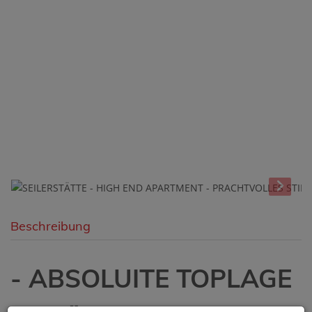
Beschreibung
- ABSOLUITE TOPLAGE