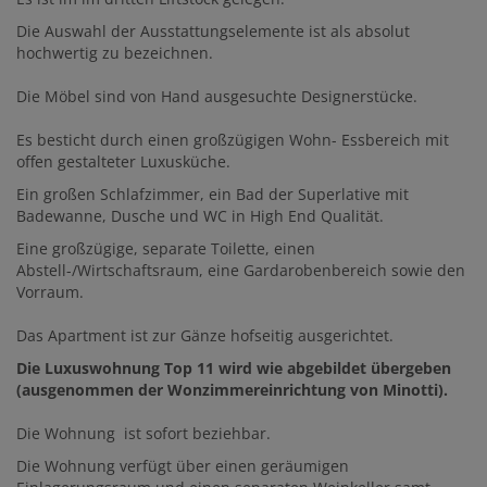
Die Auswahl der Ausstattungselemente ist als absolut
hochwertig zu bezeichnen.
Die Möbel sind von Hand ausgesuchte Designerstücke.
Es besticht durch einen großzügigen Wohn- Essbereich mit
offen gestalteter Luxusküche.
Ein großen Schlafzimmer, ein Bad der Superlative mit
Badewanne, Dusche und WC in High End Qualität.
Eine großzügige, separate Toilette, einen
Abstell-/Wirtschaftsraum, eine Gardarobenbereich sowie den
Vorraum.
Das Apartment ist zur Gänze hofseitig ausgerichtet.
Die Luxuswohnung Top 11 wird wie abgebildet übergeben
(ausgenommen der Wonzimmereinrichtung von Minotti).
Die Wohnung ist sofort beziehbar.
Die Wohnung verfügt über einen geräumigen