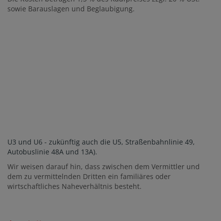
sowie Barauslagen und Beglaubigung.
U3 und U6 - zukünftig auch die U5, Straßenbahnlinie 49,
Autobuslinie 48A und 13A).
Wir weisen darauf hin, dass zwischen dem Vermittler und
dem zu vermittelnden Dritten ein familiäres oder
wirtschaftliches Naheverhältnis besteht.