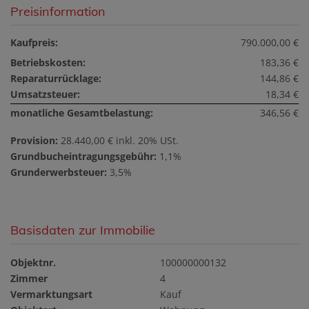
Preisinformation
Kaufpreis:
790.000,00 €
Betriebskosten:
183,36 €
Reparaturrücklage:
144,86 €
Umsatzsteuer:
18,34 €
monatliche Gesamtbelastung:
346,56 €
Provision:
28.440,00 € inkl. 20% USt.
Grundbucheintragungsgebühr:
1,1%
Grunderwerbsteuer:
3,5%
Basisdaten zur Immobilie
Objektnr.
100000000132
Zimmer
4
Vermarktungsart
Kauf