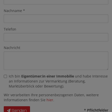
Nachname
Telefon
Nachricht
Ich bin
Eigentümer:in einer Immobilie
und habe Interesse
an Informationen zur Vermarktung (Beratung,
Marktüberblick oder Bewertung).
Wir verarbeiten Ihre personenbezogenen Daten, weitere
Informationen finden Sie
hier
.
* Pflichtfelder
Senden