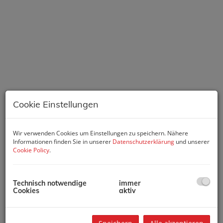
Cookie Einstellungen
Wir verwenden Cookies um Einstellungen zu speichern. Nähere
Informationen finden Sie in unserer
Datenschutzerklärung
und unserer
Cookie Policy
.
Beschreibung
Technisch notwendige
immer
Cookies
aktiv
DAS HAUS: