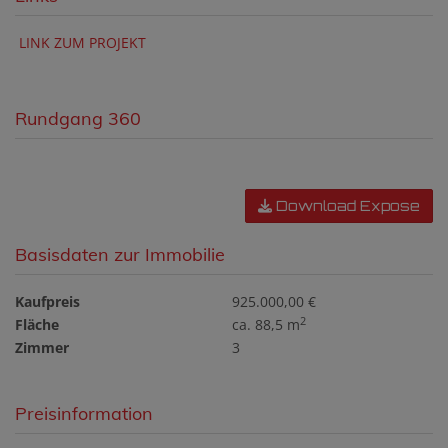
LINK ZUM PROJEKT
Rundgang 360
Download Expose
Basisdaten zur Immobilie
Kaufpreis
925.000,00 €
2
Fläche
ca. 88,5 m
Zimmer
3
Preisinformation