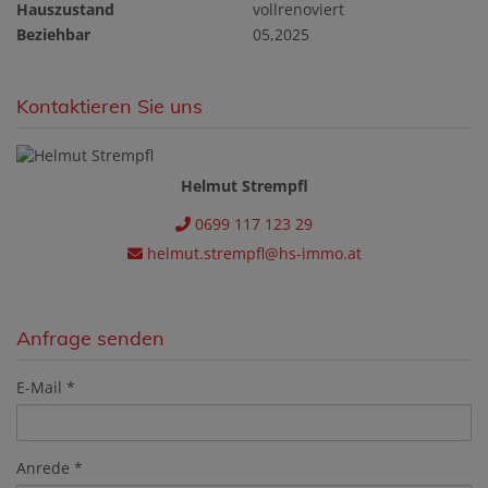
Hauszustand
vollrenoviert
Beziehbar
05,2025
Kontaktieren Sie uns
Helmut Strempfl
0699 117 123 29
helmut.strempfl@hs-immo.at
Anfrage senden
E-Mail
Anrede