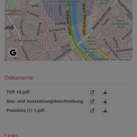
Tiles ©
basemap.at
Dokumente
TOP 10.pdf
Bau- und Ausstattungsbeschreibung
Preisliste (1) 1.pdf
Links