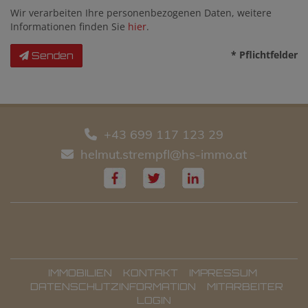
Wir verarbeiten Ihre personenbezogenen Daten, weitere
Informationen finden Sie
hier
.
* Pflichtfelder
Senden
+43 699 117 123 29
helmut.strempfl@hs-immo.at
IMMOBILIEN
KONTAKT
IMPRESSUM
DATENSCHUTZINFORMATION
MITARBEITER
LOGIN