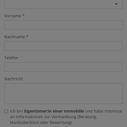
Vorname
Nachname
Telefon
Nachricht
Ich bin
Eigentümer:in einer Immobilie
und habe Interesse
an Informationen zur Vermarktung (Beratung,
Marktüberblick oder Bewertung).