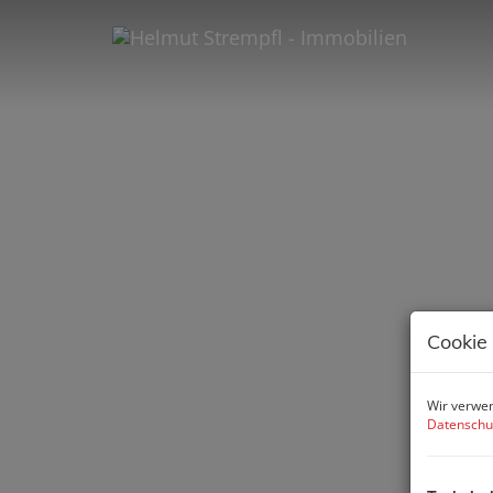
Cookie
Wir verwen
Datenschu