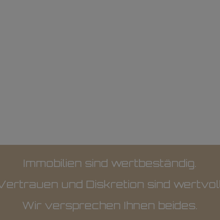
Immobilien sind wertbeständig.
Vertrauen und Diskretion sind wertvoll
Wir versprechen Ihnen beides.