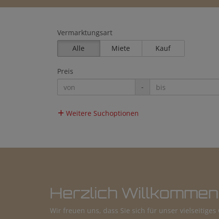
Vermarktungsart
Alle
Miete
Kauf
Preis
-
Weitere Suchoptionen
Herzlich Willkommen
Wir freuen uns, dass Sie sich für unser vielseitige