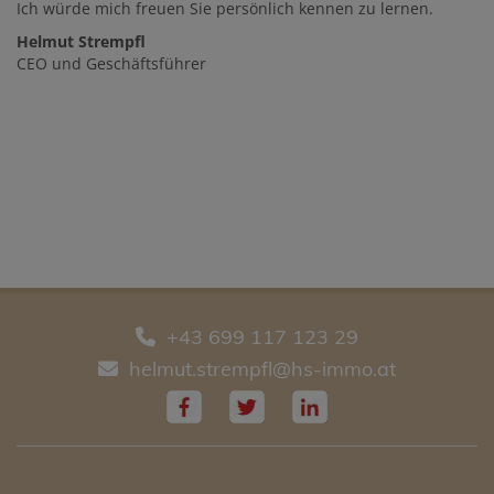
Ich würde mich freuen Sie persönlich kennen zu lernen.
Helmut Strempfl
CEO und Geschäftsführer
+43 699 117 123 29
helmut.strempfl@hs-immo.at