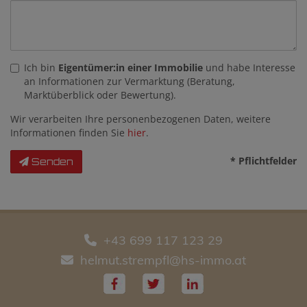
Ich bin
Eigentümer:in einer Immobilie
und habe Interesse
an Informationen zur Vermarktung (Beratung,
Marktüberblick oder Bewertung).
Wir verarbeiten Ihre personenbezogenen Daten, weitere
Informationen finden Sie
hier
.
* Pflichtfelder
Senden
+43 699 117 123 29
helmut.strempfl@hs-immo.at