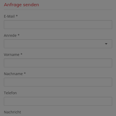
Anfrage senden
E-Mail
Anrede
Vorname
Nachname
Telefon
Nachricht