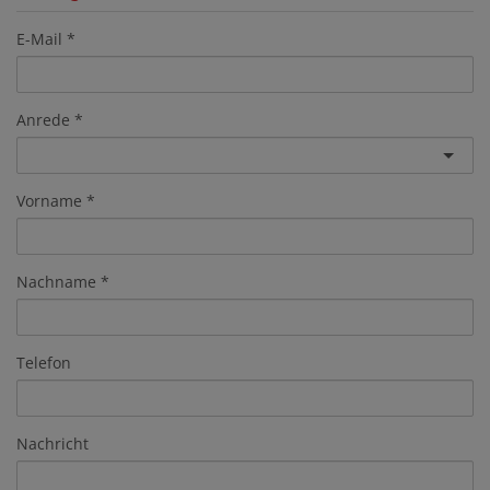
E-Mail
Anrede
Vorname
Nachname
Telefon
Nachricht