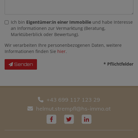
Ich bin
Eigentümer:in einer Immobilie
und habe Interesse
an Informationen zur Vermarktung (Beratung,
Marktüberblick oder Bewertung).
Wir verarbeiten Ihre personenbezogenen Daten, weitere
Informationen finden Sie
hier
.
* Pflichtfelder
Senden
+43 699 117 123 29
helmut.strempfl@hs-immo.at