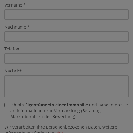
Vorname
Nachname
Telefon
Nachricht
Ich bin
Eigentümer:in einer Immobilie
und habe Interesse
an Informationen zur Vermarktung (Beratung,
Marktüberblick oder Bewertung).
Wir verarbeiten Ihre personenbezogenen Daten, weitere
Informationen finden Sie
hier
.