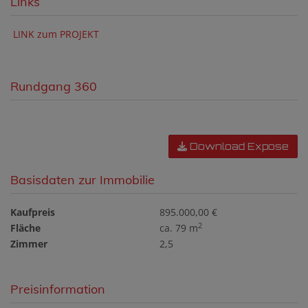
Links
LINK zum PROJEKT
Rundgang 360
Download Expose
Basisdaten zur Immobilie
Kaufpreis
895.000,00 €
2
Fläche
ca. 79 m
Zimmer
2,5
Preisinformation