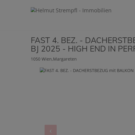
FAST 4. BEZ. - DACHERSTB
BJ 2025 - HIGH END IN PE
1050 Wien,Margareten