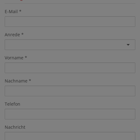
E-Mail
Anrede
Vorname
Nachname
Telefon
Nachricht