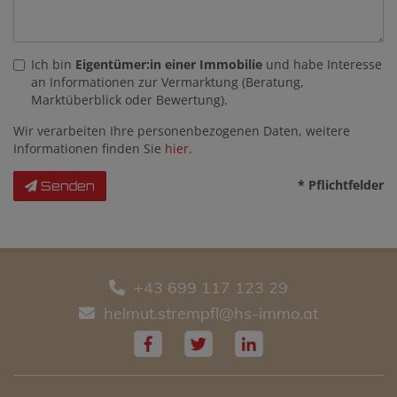
Ich bin
Eigentümer:in einer Immobilie
und habe Interesse
an Informationen zur Vermarktung (Beratung,
Marktüberblick oder Bewertung).
Wir verarbeiten Ihre personenbezogenen Daten, weitere
Informationen finden Sie
hier
.
* Pflichtfelder
Senden
+43 699 117 123 29
helmut.strempfl@hs-immo.at