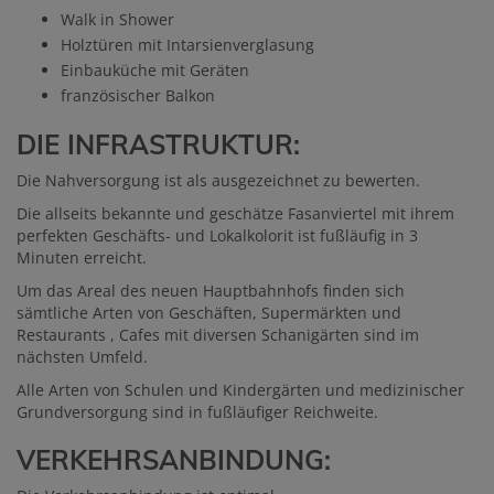
Walk in Shower
Holztüren mit Intarsienverglasung
Einbauküche mit Geräten
französischer Balkon
DIE INFRASTRUKTUR:
Die Nahversorgung ist als ausgezeichnet zu bewerten.
Die allseits bekannte und geschätze Fasanviertel mit ihrem
perfekten Geschäfts- und Lokalkolorit ist fußläufig in 3
Minuten erreicht.
Um das Areal des neuen Hauptbahnhofs finden sich
sämtliche Arten von Geschäften, Supermärkten und
Restaurants , Cafes mit diversen Schanigärten sind im
nächsten Umfeld.
Alle Arten von Schulen und Kindergärten und medizinischer
Grundversorgung sind in fußläufiger Reichweite.
VERKEHRSANBINDUNG: