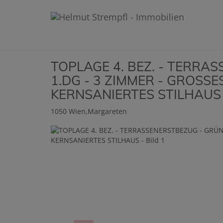
TOPLAGE 4. BEZ. - TERRA
1.DG - 3 ZIMMER - GROSSES
KERNSANIERTES STILHAUS
1050 Wien,Margareten