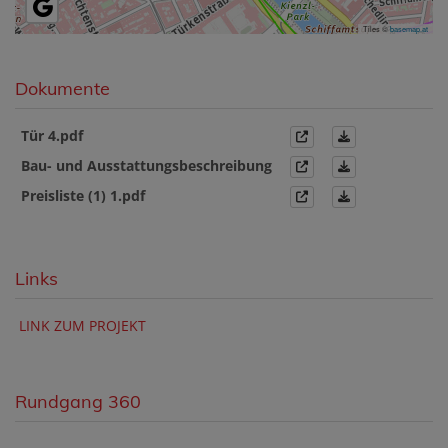
Tiles ©
basemap.at
Dokumente
Tür 4.pdf
Bau- und Ausstattungsbeschreibung
Preisliste (1) 1.pdf
Links
LINK ZUM PROJEKT
Rundgang 360