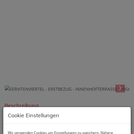
Beschreibung
Cookie Einstellungen
- DAS PROJEKT:
Wir verwenden Cookies um Einstellungen zu speichern. Nähere