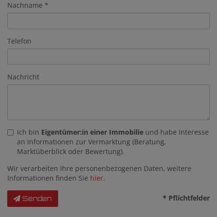
Nachname
Telefon
Nachricht
Ich bin
Eigentümer:in einer Immobilie
und habe Interesse
an Informationen zur Vermarktung (Beratung,
Marktüberblick oder Bewertung).
Wir verarbeiten Ihre personenbezogenen Daten, weitere
Informationen finden Sie
hier
.
* Pflichtfelder
Senden