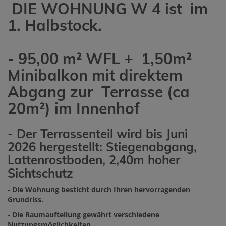
DIE WOHNUNG W 4 ist im
1. Halbstock.
- 95,00 m² WFL + 1,50m²
Minibalkon mit direktem
Abgang zur Terrasse (ca
20m²) im Innenhof
- Der Terrassenteil wird bis Juni
2026 hergestellt: Stiegenabgang,
Lattenrostboden, 2,40m hoher
Sichtschutz
- Die Wohnung besticht durch Ihren hervorragenden
Grundriss.
- Die Raumaufteilung gewährt verschiedene
Nutzungsmöglichkeiten.