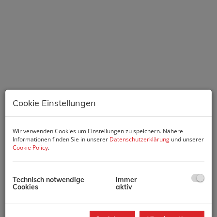
Cookie Einstellungen
Wir verwenden Cookies um Einstellungen zu speichern. Nähere
Informationen finden Sie in unserer
Datenschutzerklärung
und unserer
Cookie Policy
.
Beschreibung
Technisch notwendige
immer
Cookies
aktiv
-
ERSTKLASSIGES