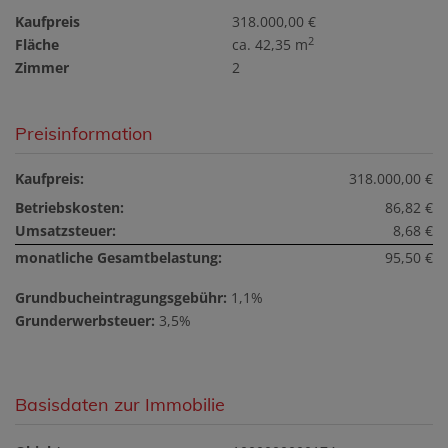
Kaufpreis
318.000,00 €
2
Fläche
ca. 42,35 m
Zimmer
2
Preisinformation
Kaufpreis:
318.000,00 €
Betriebskosten:
86,82 €
Umsatzsteuer:
8,68 €
monatliche Gesamtbelastung:
95,50 €
Grundbucheintragungsgebühr:
1,1%
Grunderwerbsteuer:
3,5%
Basisdaten zur Immobilie