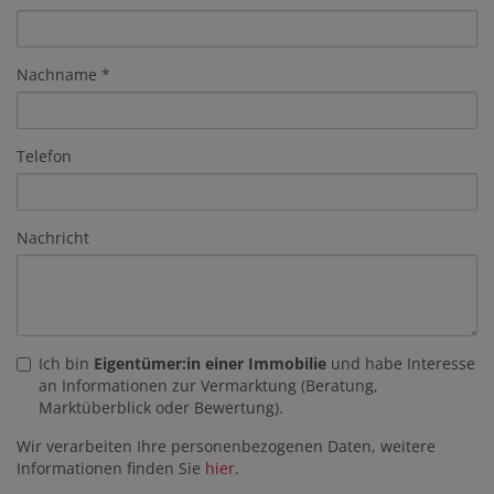
Nachname
Telefon
Nachricht
Ich bin
Eigentümer:in einer Immobilie
und habe Interesse
an Informationen zur Vermarktung (Beratung,
Marktüberblick oder Bewertung).
Wir verarbeiten Ihre personenbezogenen Daten, weitere
Informationen finden Sie
hier
.