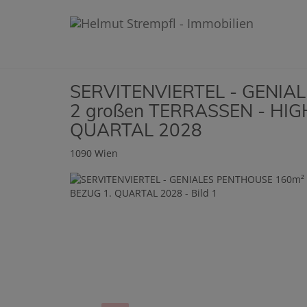
SERVITENVIERTEL - GENIA
2 großen TERRASSEN - HI
QUARTAL 2028
1090 Wien