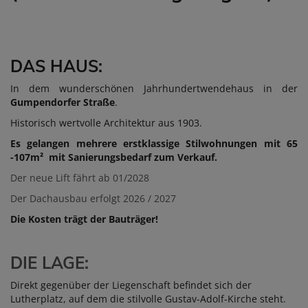
DAS HAUS:
In dem wunderschönen Jahrhundertwendehaus in der
Gumpendorfer Straße
.
Historisch wertvolle Architektur aus 1903.
Es gelangen mehrere erstklassige Stilwohnungen mit 65
-107m² mit Sanierungsbedarf zum Verkauf.
Der neue Lift fährt ab 01/2028
Der Dachausbau erfolgt 2026 / 2027
Die Kosten trägt der Bauträger!
DIE LAGE:
Direkt gegenüber der Liegenschaft befindet sich der
Lutherplatz, auf dem die stilvolle Gustav-Adolf-Kirche
steht.