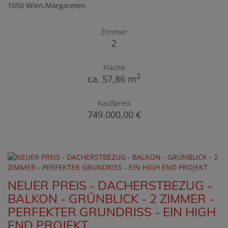
1050 Wien,Margareten
Zimmer
2
Fläche
2
ca. 57,86 m
Kaufpreis
749.000,00 €
NEUER PREIS - DACHERSTBEZUG -
BALKON - GRÜNBLICK - 2 ZIMMER -
PERFEKTER GRUNDRISS - EIN HIGH
END PROJEKT