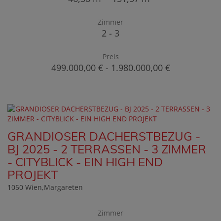
Zimmer
2 - 3
Preis
499.000,00 € - 1.980.000,00 €
GRANDIOSER DACHERSTBEZUG -
BJ 2025 - 2 TERRASSEN - 3 ZIMMER
- CITYBLICK - EIN HIGH END
PROJEKT
1050 Wien,Margareten
Zimmer