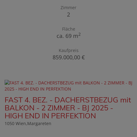
Zimmer
2
Fläche
2
ca. 69 m
Kaufpreis
859.000,00 €
FAST 4. BEZ. - DACHERSTBEZUG mit
BALKON - 2 ZIMMER - BJ 2025 -
HIGH END IN PERFEKTION
1050 Wien,Margareten