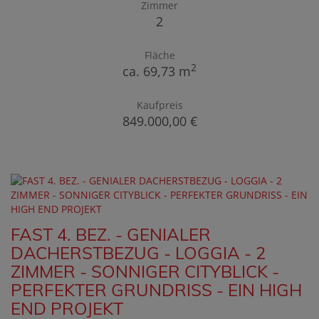
Zimmer
2
Fläche
2
ca. 69,73 m
Kaufpreis
849.000,00 €
FAST 4. BEZ. - GENIALER
DACHERSTBEZUG - LOGGIA - 2
ZIMMER - SONNIGER CITYBLICK -
PERFEKTER GRUNDRISS - EIN HIGH
END PROJEKT