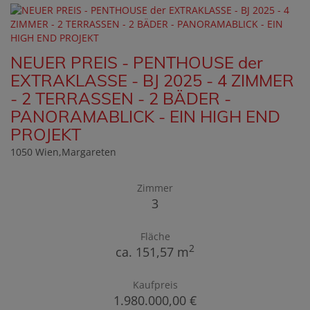
NEUER PREIS - PENTHOUSE der
EXTRAKLASSE - BJ 2025 - 4 ZIMMER
- 2 TERRASSEN - 2 BÄDER -
PANORAMABLICK - EIN HIGH END
PROJEKT
1050 Wien,Margareten
Zimmer
3
Fläche
2
ca. 151,57 m
Kaufpreis
1.980.000,00 €